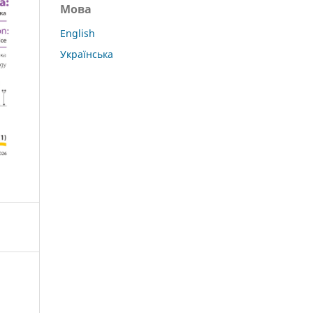
Мова
English
Українська