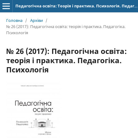
Педагогічна освіта: Теорія і практика. Психологія. Педагогіка.
Головна
/
Архіви
/
№ 26 (2017): Педагогічна освіта: теорія і практика. Педагогіка.
Психологія
№ 26 (2017): Педагогічна освіта:
теорія і практика. Педагогіка.
Психологія