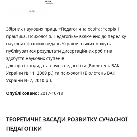
Збірник наукових праць «Педагогічна освіта: теорія і
практика. Психологія. Педагогіка» включено до переліку
наукових фахових видань України, в яких можуть
публікуватися результати дисертаційних робіт на
здобуття наукових ступенів
доктора і кандидата наук з педагогіки (Бюлетень ВАК
України № 11, 2009 р.) та психології (Бюлетень ВАК
України № 7, 2010 р.).
Опубліковано:
2017-10-18
ТЕОРЕТИЧНІ ЗАСАДИ РОЗВИТКУ СУЧАСНОЇ
ПЕДАГОГІКИ