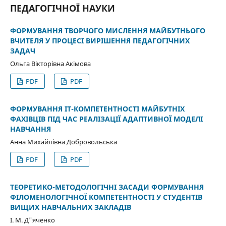
ПЕДАГОГІЧНОЇ НАУКИ
ФОРМУВАННЯ ТВОРЧОГО МИСЛЕННЯ МАЙБУТНЬОГО
ВЧИТЕЛЯ У ПРОЦЕСІ ВИРІШЕННЯ ПЕДАГОГІЧНИХ
ЗАДАЧ
Ольга Вікторівна Акімова
PDF
PDF
ФОРМУВАННЯ ІТ-КОМПЕТЕНТНОСТІ МАЙБУТНІХ
ФАХІВЦІВ ПІД ЧАС РЕАЛІЗАЦІЇ АДАПТИВНОЇ МОДЕЛІ
НАВЧАННЯ
Анна Михайлівна Добровольська
PDF
PDF
ТЕОРЕТИКО-МЕТОДОЛОГІЧНІ ЗАСАДИ ФОРМУВАННЯ
ФІЛОМЕНОЛОГІЧНОЇ КОМПЕТЕНТНОСТІ У СТУДЕНТІВ
ВИЩИХ НАВЧАЛЬНИХ ЗАКЛАДІВ
І. М. Д"яченко