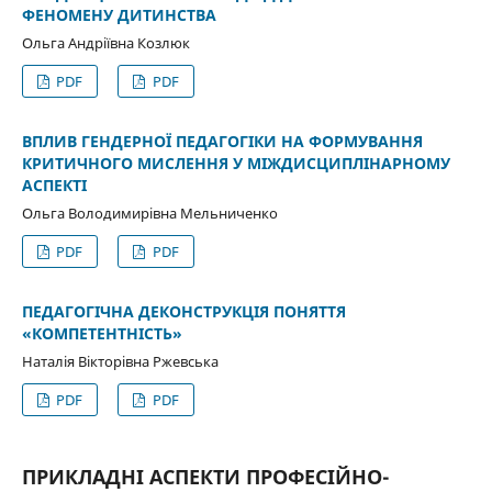
ФЕНОМЕНУ ДИТИНСТВА
Ольга Андріївна Козлюк
PDF
PDF
ВПЛИВ ГЕНДЕРНОЇ ПЕДАГОГІКИ НА ФОРМУВАННЯ
КРИТИЧНОГО МИСЛЕННЯ У МІЖДИСЦИПЛІНАРНОМУ
АСПЕКТІ
Ольга Володимирівна Мельниченко
PDF
PDF
ПЕДАГОГІЧНА ДЕКОНСТРУКЦІЯ ПОНЯТТЯ
«КОМПЕТЕНТНІСТЬ»
Наталія Вікторівна Ржевська
PDF
PDF
ПРИКЛАДНІ АСПЕКТИ ПРОФЕСІЙНО-