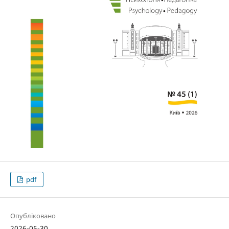
pdf
Опубліковано
2026-05-30