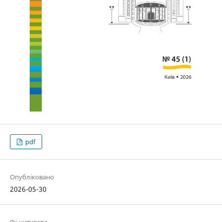
pdf
Опубліковано
2026-05-30