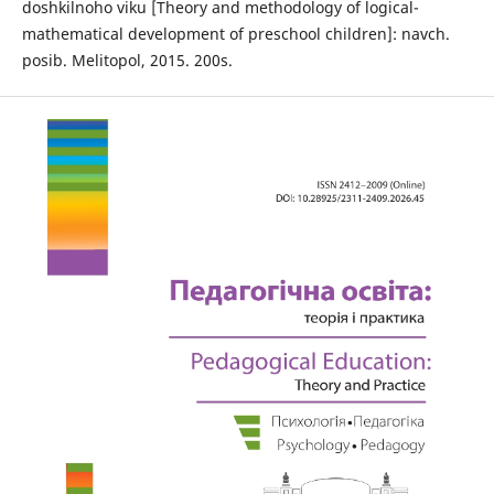
doshkilnoho viku [Theory and methodology of logical-
mathematical development of preschool children]: navch.
posib. Melitopol, 2015. 200s.